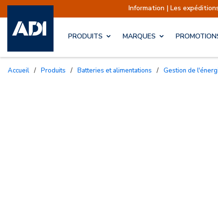
Information | Les expéditions
PRODUITS
MARQUES
PROMOTION
Accueil
/
Produits
/
Batteries et alimentations
/
Gestion de l'énerg