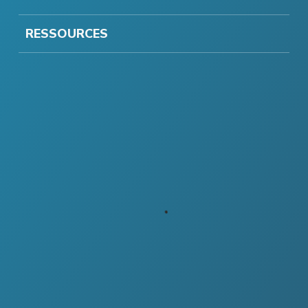
RESSOURCES