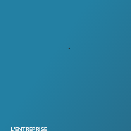
L'ENTREPRISE