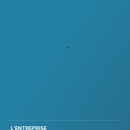
L'ENTREPRISE