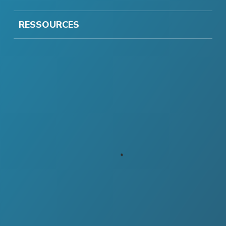
RESSOURCES