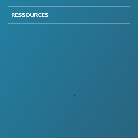
RESSOURCES