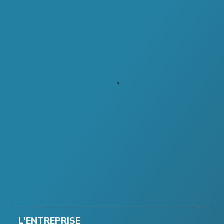
L'ENTREPRISE