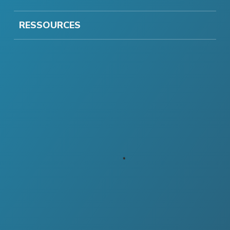
RESSOURCES