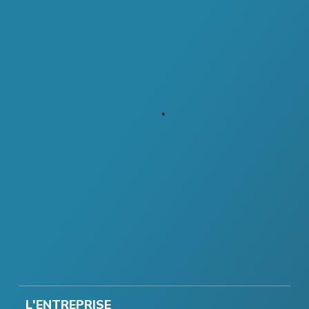
L'ENTREPRISE