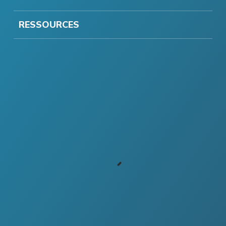
RESSOURCES