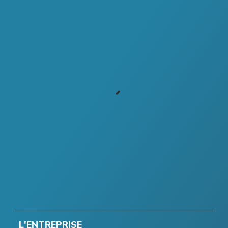
L'ENTREPRISE