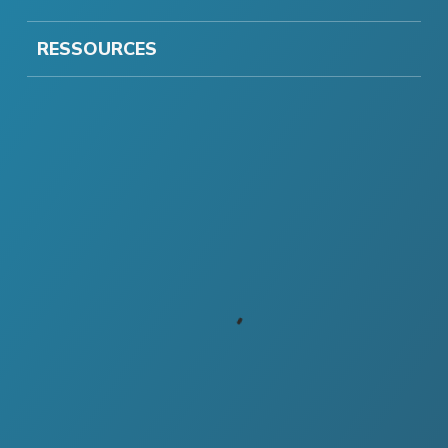
RESSOURCES