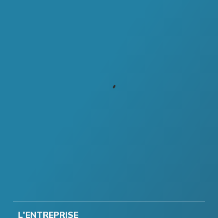
L'ENTREPRISE