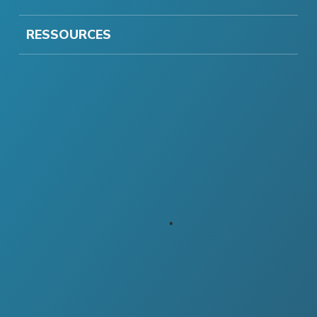
RESSOURCES