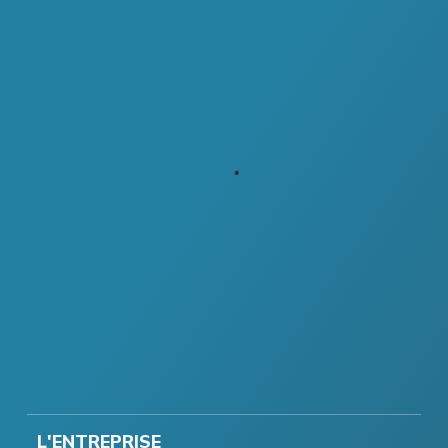
L'ENTREPRISE