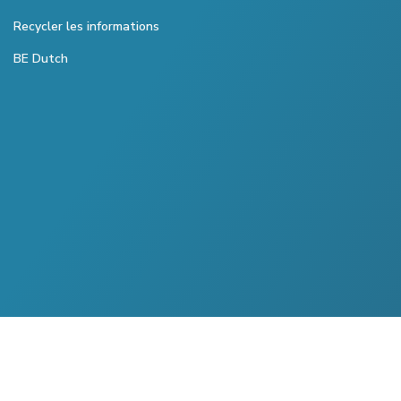
Recycler les informations
BE Dutch