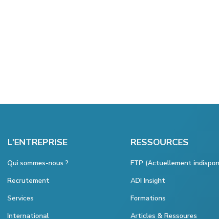
L'ENTREPRISE
RESSOURCES
Qui sommes-nous ?
FTP (Actuellement indispon
Recrutement
ADI Insight
Services
Formations
International
Articles & Ressoures