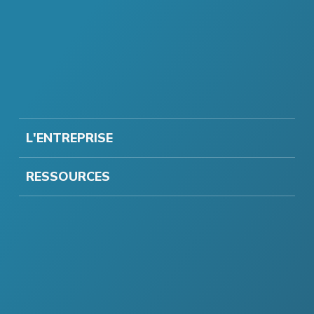
L'ENTREPRISE
RESSOURCES