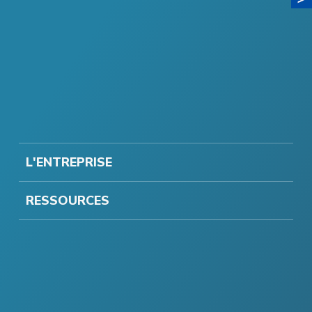
L'ENTREPRISE
RESSOURCES