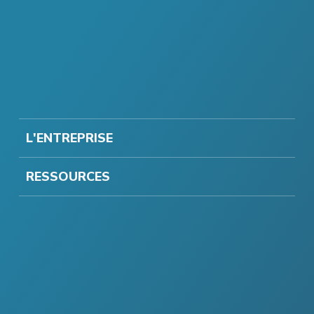
L'ENTREPRISE
RESSOURCES