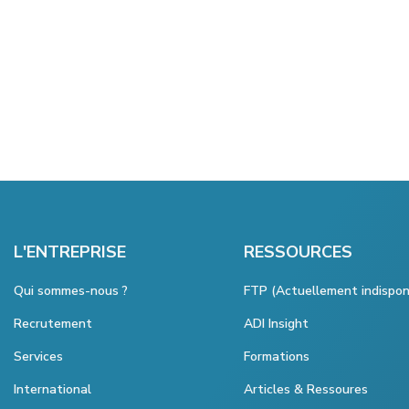
L'ENTREPRISE
RESSOURCES
Qui sommes-nous ?
FTP (Actuellement indispon
Recrutement
ADI Insight
Services
Formations
International
Articles & Ressoures