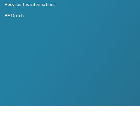
Recycler les informations
BE Dutch