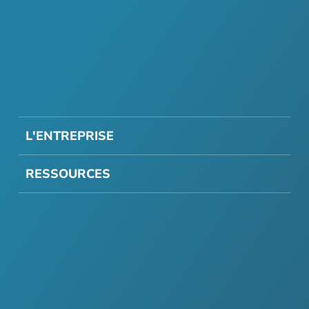
L'ENTREPRISE
RESSOURCES