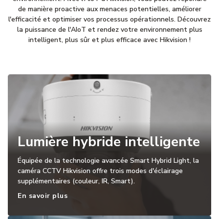
de manière proactive aux menaces potentielles, améliorer
l'efficacité et optimiser vos processus opérationnels. Découvrez
la puissance de l'AIoT et rendez votre environnement plus
intelligent, plus sûr et plus efficace avec Hikvision !
Lumière hybride intelligente
Équipée de la technologie avancée Smart Hybrid Light, la
caméra CCTV Hikvision offre trois modes d'éclairage
supplémentaires (couleur, IR, Smart).
En savoir plus