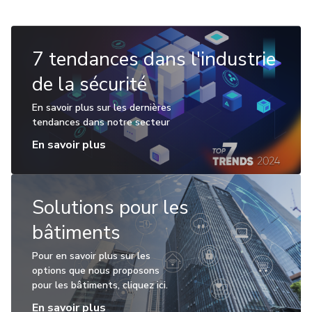
7 tendances dans l'industrie
de la sécurité
En savoir plus sur les dernières
tendances dans notre secteur
En savoir plus
Solutions pour les
bâtiments
Pour en savoir plus sur les
options que nous proposons
pour les bâtiments, cliquez ici.
En savoir plus