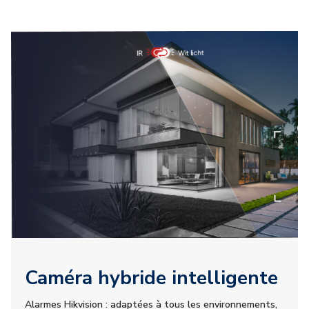
Caméra hybride intelligente
Alarmes Hikvision : adaptées à tous les environnements,