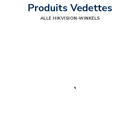
Produits Vedettes
ALLE HIKVISION-WINKELS