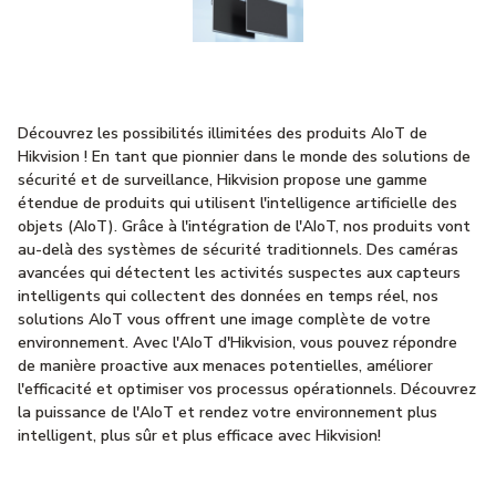
Découvrez les possibilités illimitées des produits AIoT de
Hikvision ! En tant que pionnier dans le monde des solutions de
sécurité et de surveillance, Hikvision propose une gamme
étendue de produits qui utilisent l'intelligence artificielle des
objets (AIoT). Grâce à l'intégration de l'AIoT, nos produits vont
au-delà des systèmes de sécurité traditionnels. Des caméras
avancées qui détectent les activités suspectes aux capteurs
intelligents qui collectent des données en temps réel, nos
solutions AIoT vous offrent une image complète de votre
environnement. Avec l'AIoT d'Hikvision, vous pouvez répondre
de manière proactive aux menaces potentielles, améliorer
l'efficacité et optimiser vos processus opérationnels. Découvrez
la puissance de l'AIoT et rendez votre environnement plus
intelligent, plus sûr et plus efficace avec Hikvision!