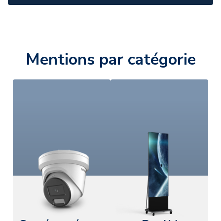
Mentions par catégorie