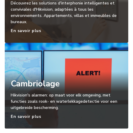
Découvrez les solutions d'interphonie intelligentes et
conviviales d'Hikvision, adaptées à tous les
environnements. Appartements, villas et immeubles de
bureaux.
En savoir plus
Cambriolage
Hikvision's alarmen: op maat voor elk omgeving, met
functies zoals rook- en waterlekkagedetectie voor een
uitgebreide bescherming.
En savoir plus