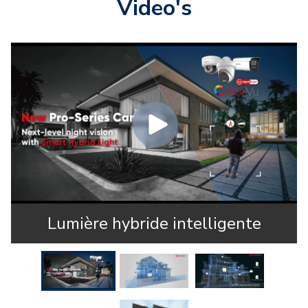
Video's
Lumière hybride intelligente