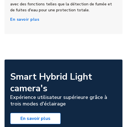
avec des fonctions telles que la détection de fumée et
de fuites d'eau pour une protection totale.
En savoir plus
Smart Hybrid Light
camera's
Expérience utilisateur supérieure grâce à
trois modes d'éclairage
En savoir plus