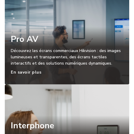
Pro AV
Découvrez les écrans commerciaux Hikvision : des images
lumineuses et transparentes, des écrans tactiles
interactifs et des solutions numériques dynamiques.
En savoir plus
Interphone