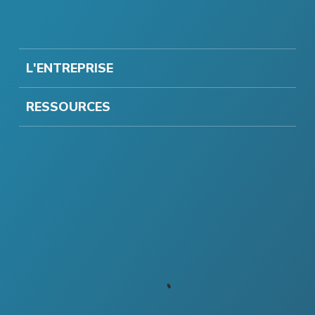
L'ENTREPRISE
RESSOURCES