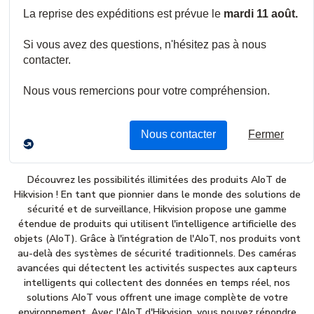
En savoir plus
Au-dessus de Hikivision
Découvrez les possibilités illimitées des produits AIoT de
Hikvision ! En tant que pionnier dans le monde des solutions de
sécurité et de surveillance, Hikvision propose une gamme
étendue de produits qui utilisent l'intelligence artificielle des
objets (AIoT). Grâce à l'intégration de l'AIoT, nos produits vont
au-delà des systèmes de sécurité traditionnels. Des caméras
avancées qui détectent les activités suspectes aux capteurs
intelligents qui collectent des données en temps réel, nos
solutions AIoT vous offrent une image complète de votre
environnement. Avec l'AIoT d'Hikvision, vous pouvez répondre