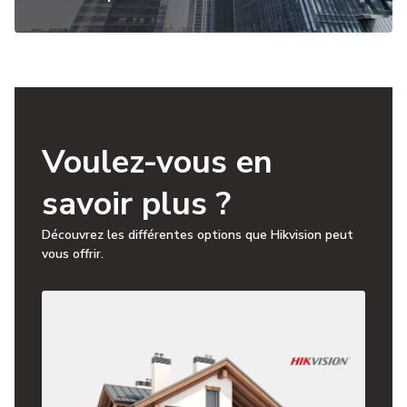
Voulez-vous en
savoir plus ?
Découvrez les différentes options que Hikvision peut
vous offrir.