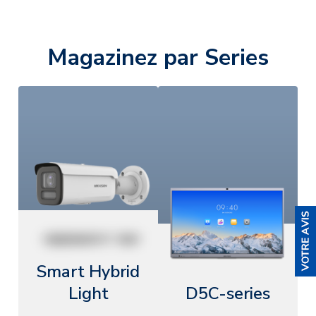
Magazinez par Series
Smart Hybrid
Light
D5C-series