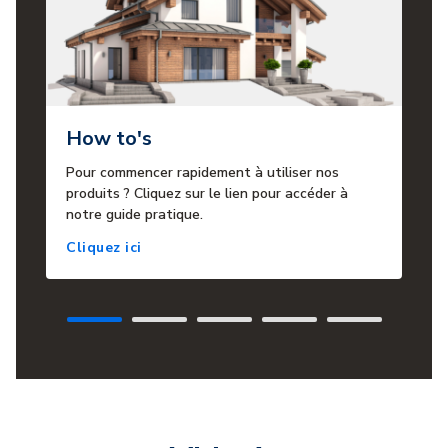
How to's
Pour commencer rapidement à utiliser nos
produits ? Cliquez sur le lien pour accéder à
notre guide pratique.
Cliquez ici