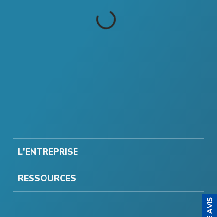
L'ENTREPRISE
RESSOURCES