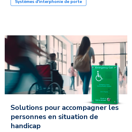
Systèmes d'interphonie de porte
Solutions pour accompagner les
personnes en situation de
handicap