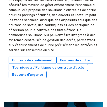
sécurité les moyens de gérer efficacement l'ensemble du
campus. ADI propose des solutions d'entrée et de sortie
pour les parkings sécurisés, des claviers et lecteurs pour
les zones sensibles, ainsi que des dispositifs tels que des
boutons de sortie, des tourniquets et des portiques de
détection pour le contrôle des flux piétons. De
nombreuses solutions ADI peuvent être intégrées à des
systèmes centralisés de gestion des accès, permettant
aux établissements de suivre précisément les entrées et
sorties sur l'ensemble du site.
Boutons de confinement
Boutons de sortie
Tourniquets / Portiques de contrôle d'accès
Boutons d'urgence