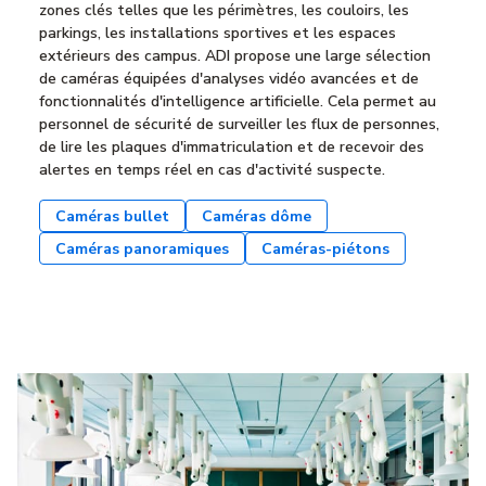
zones clés telles que les périmètres, les couloirs, les
parkings, les installations sportives et les espaces
extérieurs des campus. ADI propose une large sélection
de caméras équipées d'analyses vidéo avancées et de
fonctionnalités d'intelligence artificielle. Cela permet au
personnel de sécurité de surveiller les flux de personnes,
de lire les plaques d'immatriculation et de recevoir des
alertes en temps réel en cas d'activité suspecte.
Caméras bullet
Caméras dôme
Caméras panoramiques
Caméras-piétons