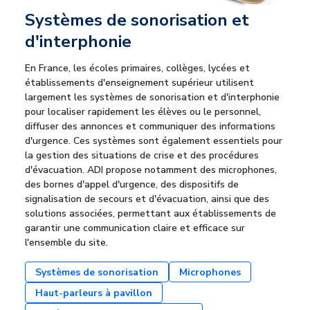
Systèmes de sonorisation et
d'interphonie
En France, les écoles primaires, collèges, lycées et
établissements d'enseignement supérieur utilisent
largement les systèmes de sonorisation et d'interphonie
pour localiser rapidement les élèves ou le personnel,
diffuser des annonces et communiquer des informations
d'urgence. Ces systèmes sont également essentiels pour
la gestion des situations de crise et des procédures
d'évacuation. ADI propose notamment des microphones,
des bornes d'appel d'urgence, des dispositifs de
signalisation de secours et d'évacuation, ainsi que des
solutions associées, permettant aux établissements de
garantir une communication claire et efficace sur
l'ensemble du site.
Systèmes de sonorisation
Microphones
Haut-parleurs à pavillon