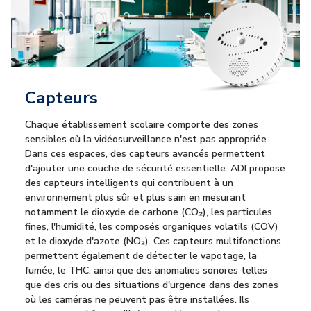
Capteurs
Chaque établissement scolaire comporte des zones
sensibles où la vidéosurveillance n'est pas appropriée.
Dans ces espaces, des capteurs avancés permettent
d'ajouter une couche de sécurité essentielle. ADI propose
des capteurs intelligents qui contribuent à un
environnement plus sûr et plus sain en mesurant
notamment le dioxyde de carbone (CO₂), les particules
fines, l'humidité, les composés organiques volatils (COV)
et le dioxyde d'azote (NO₂). Ces capteurs multifonctions
permettent également de détecter le vapotage, la
fumée, le THC, ainsi que des anomalies sonores telles
que des cris ou des situations d'urgence dans des zones
où les caméras ne peuvent pas être installées. Ils