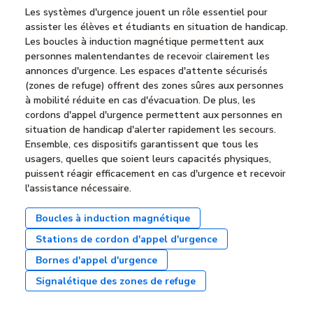
Les systèmes d'urgence jouent un rôle essentiel pour
assister les élèves et étudiants en situation de handicap.
Les boucles à induction magnétique permettent aux
personnes malentendantes de recevoir clairement les
annonces d'urgence. Les espaces d'attente sécurisés
(zones de refuge) offrent des zones sûres aux personnes
à mobilité réduite en cas d'évacuation. De plus, les
cordons d'appel d'urgence permettent aux personnes en
situation de handicap d'alerter rapidement les secours.
Ensemble, ces dispositifs garantissent que tous les
usagers, quelles que soient leurs capacités physiques,
puissent réagir efficacement en cas d'urgence et recevoir
l'assistance nécessaire.
Boucles à induction magnétique
Stations de cordon d'appel d'urgence
Bornes d'appel d'urgence
Signalétique des zones de refuge