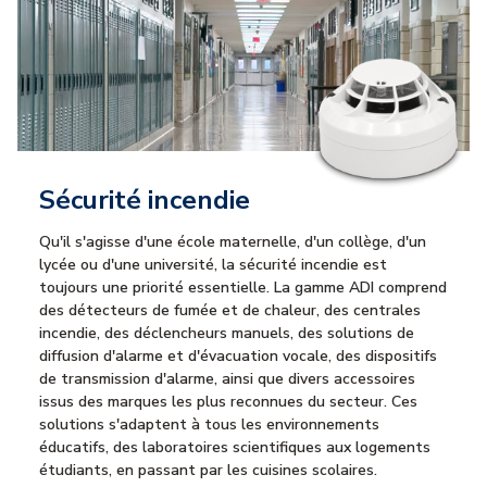
Sécurité incendie
Qu'il s'agisse d'une école maternelle, d'un collège, d'un
lycée ou d'une université, la sécurité incendie est
toujours une priorité essentielle. La gamme ADI comprend
des détecteurs de fumée et de chaleur, des centrales
incendie, des déclencheurs manuels, des solutions de
diffusion d'alarme et d'évacuation vocale, des dispositifs
de transmission d'alarme, ainsi que divers accessoires
issus des marques les plus reconnues du secteur. Ces
solutions s'adaptent à tous les environnements
éducatifs, des laboratoires scientifiques aux logements
étudiants, en passant par les cuisines scolaires.