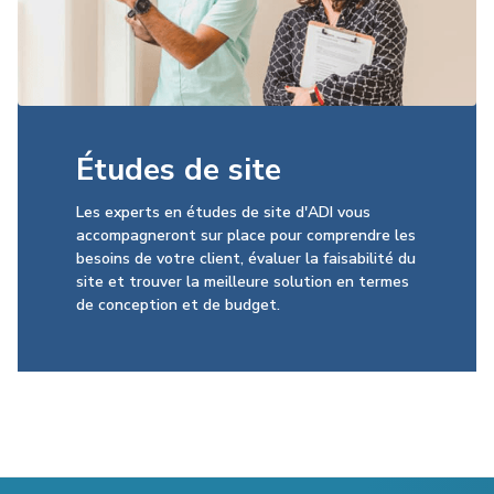
Études de site
Les experts en études de site d'ADI vous
accompagneront sur place pour comprendre les
besoins de votre client, évaluer la faisabilité du
site et trouver la meilleure solution en termes
de conception et de budget.