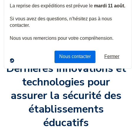
Confinement et systèmes
de sécurité dans l’éducation
Solutions innovantes pour la réduction des
risques et le bien-être
Dernières innovations et
technologies pour
assurer la sécurité des
établissements
éducatifs