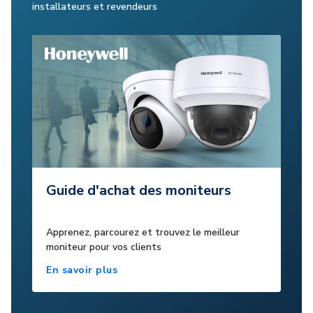
installateurs et revendeurs
Guide d'achat des moniteurs
Apprenez, parcourez et trouvez le meilleur
moniteur pour vos clients
En savoir plus