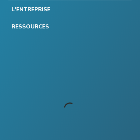
L'ENTREPRISE
RESSOURCES