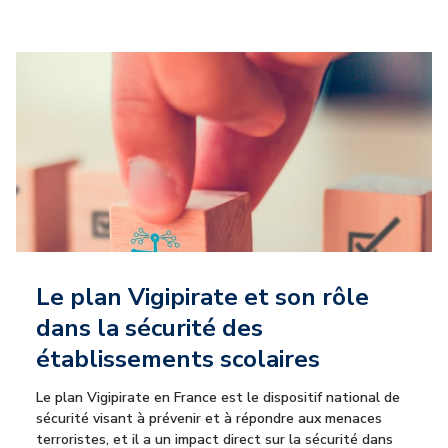
Le plan Vigipirate et son rôle
dans la sécurité des
établissements scolaires
Le plan Vigipirate en France est le dispositif national de
sécurité visant à prévenir et à répondre aux menaces
terroristes, et il a un impact direct sur la sécurité dans