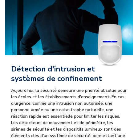
Détection d'intrusion et
systèmes de confinement
Aujourd'hui, la sécurité demeure une priorité absolue pour
les écoles et les établissements d'enseignement. En cas
d'urgence, comme une intrusion non autorisée, une
personne armée ou une catastrophe naturelle, une
réaction rapide est essentielle pour limiter les risques.
Les détecteurs de mouvement et de périmètre, les
sirènes de sécurité et les dispositifs lumineux sont des
éléments clés d'un système de sécurité, permettant une