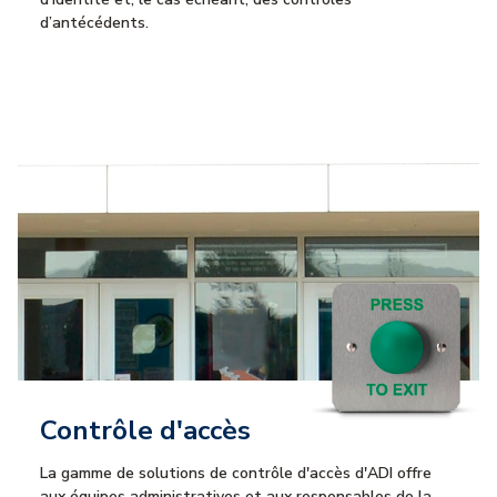
d’antécédents.
Contrôle d'accès
La gamme de solutions de contrôle d'accès d'ADI offre
aux équipes administratives et aux responsables de la