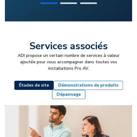
Services associés
ADI propose un certain nombre de services à valeur
ajoutée pour vous accompagner dans toutes vos
installations Pro AV.
Études de site
Démonstrations de produits
Dépannage