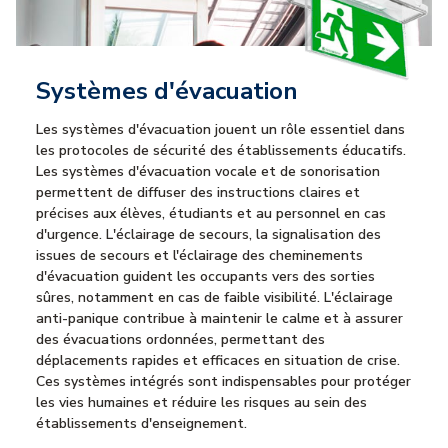
Systèmes d'évacuation
Les systèmes d'évacuation jouent un rôle essentiel dans
les protocoles de sécurité des établissements éducatifs.
Les systèmes d'évacuation vocale et de sonorisation
permettent de diffuser des instructions claires et
précises aux élèves, étudiants et au personnel en cas
d'urgence. L'éclairage de secours, la signalisation des
issues de secours et l'éclairage des cheminements
d'évacuation guident les occupants vers des sorties
sûres, notamment en cas de faible visibilité. L'éclairage
anti-panique contribue à maintenir le calme et à assurer
des évacuations ordonnées, permettant des
déplacements rapides et efficaces en situation de crise.
Ces systèmes intégrés sont indispensables pour protéger
les vies humaines et réduire les risques au sein des
établissements d'enseignement.