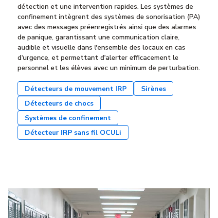
détection et une intervention rapides. Les systèmes de
confinement intègrent des systèmes de sonorisation (PA)
avec des messages préenregistrés ainsi que des alarmes
de panique, garantissant une communication claire,
audible et visuelle dans l'ensemble des locaux en cas
d'urgence, et permettant d'alerter efficacement le
personnel et les élèves avec un minimum de perturbation.
Détecteurs de mouvement IRP
Sirènes
Détecteurs de chocs
Systèmes de confinement
Détecteur IRP sans fil OCULi