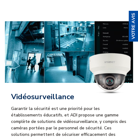
Vidéosurveillance
Garantir la sécurité est une priorité pour les
établissements éducatifs, et ADI propose une gamme
complète de solutions de vidéosurveillance, y compris des
caméras portées par le personnel de sécurité. Ces
solutions permettent de sécuriser efficacement des