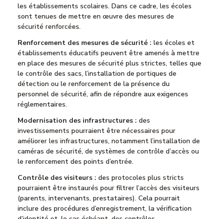
les établissements scolaires. Dans ce cadre, les écoles
sont tenues de mettre en œuvre des mesures de
sécurité renforcées.
Renforcement des mesures de sécurité :
les écoles et
établissements éducatifs peuvent être amenés à mettre
en place des mesures de sécurité plus strictes, telles que
le contrôle des sacs, l’installation de portiques de
détection ou le renforcement de la présence du
personnel de sécurité, afin de répondre aux exigences
réglementaires.
Modernisation des infrastructures :
des
investissements pourraient être nécessaires pour
améliorer les infrastructures, notamment l’installation de
caméras de sécurité, de systèmes de contrôle d’accès ou
le renforcement des points d’entrée.
Contrôle des visiteurs :
des protocoles plus stricts
pourraient être instaurés pour filtrer l’accès des visiteurs
(parents, intervenants, prestataires). Cela pourrait
inclure des procédures d’enregistrement, la vérification
d’identité et, le cas échéant, des contrôles